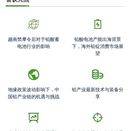
越南禁摩令后对于铅酸蓄
铅酸电池产能出海背景
电池行业的影响
下，海外铅锭消费市场展
望
地缘政策波动影响下，中
铅产业最新技术与装备分
国铅产业链的机遇与挑战
享