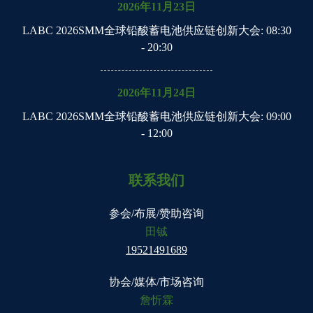
2026年11月23日
LABC 2026SMM全球铅酸蓄电池供应链创新大会
: 08:30
- 20:30
2026年11月24日
LABC 2026SMM全球铅酸蓄电池供应链创新大会
: 09:00
- 12:00
联系我们
参会/布展/赞助咨询
田铖
19521491689
协会/媒体/市场咨询
詹忻霖