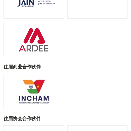
往届商业合作伙伴
往届协会合作伙伴