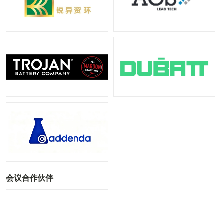
会议合作伙伴