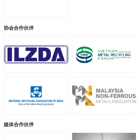
协会合作伙伴
媒体合作伙伴