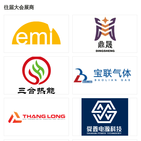
往届大会展商