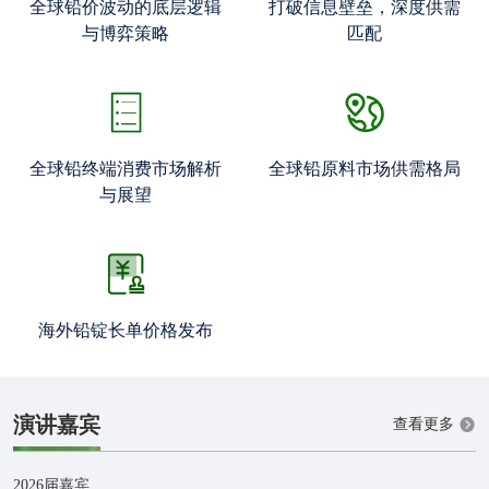
全球铅价波动的底层逻辑
打破信息壁垒，深度供需
与博弈策略
匹配
全球铅终端消费市场解析
全球铅原料市场供需格局
与展望
海外铅锭长单价格发布
演讲嘉宾
查看更多
2026届嘉宾