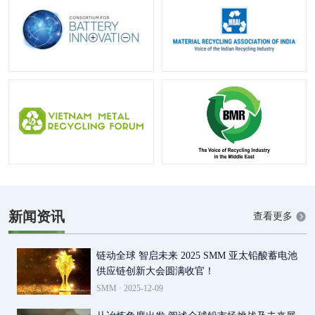
新闻资讯
查看更多
链动全球 智启未来 2025 SMM 亚太铅酸蓄电池
供应链创新大会圆满收官！
SMM ·
2025-12-09