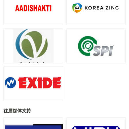
往届媒体支持