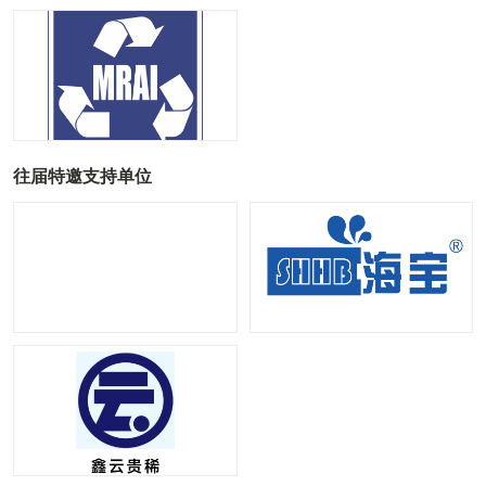
往届特邀支持单位