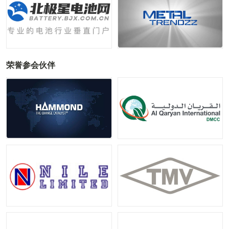
荣誉参会伙伴