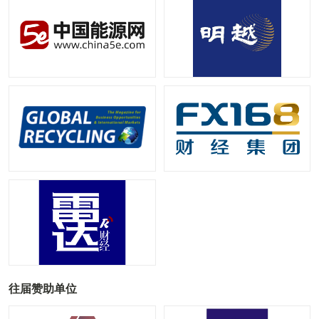
往届赞助单位